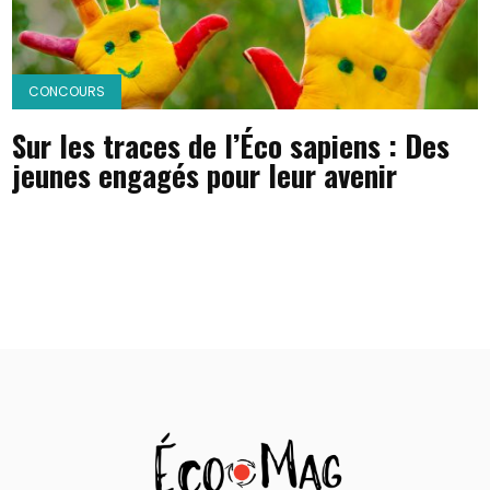
CONCOURS
Sur les traces de l’Éco sapiens : Des
jeunes engagés pour leur avenir