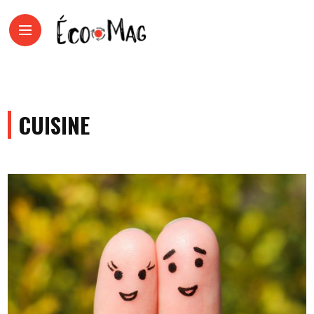
CUISINE