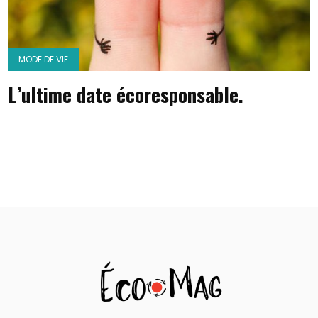
MODE DE VIE
L’ultime date écoresponsable.