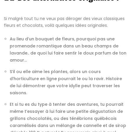
Si malgré tout tu ne veux pas déroger des vieux classiques
fleurs et chocolats, voilà quelques idées originales.
Au lieu d’un bouquet de fleurs, pourquoi pas une
promenade romantique dans un beau champs de
lavande.. de quoi lui faire sentir le doux parfum de ton
amour…
S’il ou elle aime les plantes, alors un cours
d’horticulture en ligne pourrait le ou la ravir. Histoire
de lui démontrer que votre idylle peut traverser les
saisons.
Et si tu es du type à tenter des aventures, tu pourrait
même t’essayer à lui faire une petite dégustation de
grillons chocolatés, ou des ténébrions québécois
caramélisés dans un mélange de cannelle et de sirop