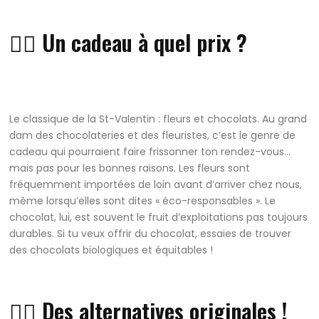
👎🏼 Un cadeau à quel prix ?
Le classique de la St-Valentin : fleurs et chocolats. Au grand
dam des chocolateries et des fleuristes, c’est le genre de
cadeau qui pourraient faire frissonner ton rendez-vous…
mais pas pour les bonnes raisons. Les fleurs sont
fréquemment importées de loin avant d’arriver chez nous,
même lorsqu’elles sont dites « éco-responsables ». Le
chocolat, lui, est souvent le fruit d’exploitations pas toujours
durables. Si tu veux offrir du chocolat, essaies de trouver
des chocolats biologiques et équitables !
👍🏽 Des alternatives originales !