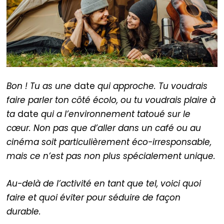
Bon ! Tu as une
date
qui approche. Tu voudrais
faire parler ton côté écolo, ou tu voudrais plaire à
ta
date
qui a l’environnement tatoué sur le
cœur. Non pas que d’aller dans un café ou au
cinéma soit particulièrement éco-irresponsable,
mais ce n’est pas non plus spécialement unique.
Au-delà de l’activité en tant que tel, voici quoi
faire et quoi éviter pour séduire de façon
durable.