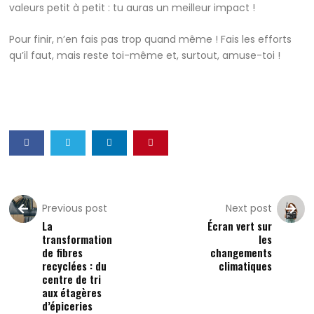
valeurs petit à petit : tu auras un meilleur impact !
Pour finir, n’en fais pas trop quand même ! Fais les efforts
qu’il faut, mais reste toi-même et, surtout, amuse-toi !
Previous post
Next post
La
Écran vert sur
transformation
les
de fibres
changements
recyclées : du
climatiques
centre de tri
aux étagères
d’épiceries