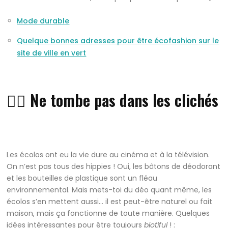
Mode durable
Quelque bonnes adresses pour être écofashion sur le
site de ville en vert
👎🏼 Ne tombe pas dans les clichés
Les écolos ont eu la vie dure au cinéma et à la télévision.
On n’est pas tous des hippies ! Oui, les bâtons de déodorant
et les bouteilles de plastique sont un fléau
environnemental. Mais mets-toi du déo quant même, les
écolos s’en mettent aussi… il est peut-être naturel ou fait
maison, mais ça fonctionne de toute manière. Quelques
idées intéressantes pour être toujours
biotiful
! :