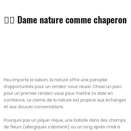
👍🏽 Dame nature comme chaperon
Peu importe la saison, la nature offre une panoplie
d’opportunités pour un rendez-vous réussi. Choisi un parc
pour un premier rendez-vous pour mettre ta
date
en
confiance. Le clame de la nature est propice aux échanges
et aux douces conversations.
Pourquoi pas un pique-nique, une balade dans des champs
de fleurs (allergiques s’abstenir) ou un long après-midi à