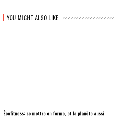
YOU MIGHT ALSO LIKE
Écofitness: se mettre en forme, et la planète aussi