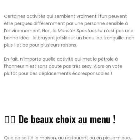
Certaines activités qui semblent vraiment l’fun peuvent
être perçues différemment par une personne sensible à
l’environnement. Non, le
Monster Spectacular
n’est pas une
bonne idée… le bruyant jetski sur un beau lac tranquille, non
plus ! et ce pour plusieurs raisons.
En fait, n’importe quelle activité qui met le pétrole à
l’honneur n’est sans doute pas très sexy. Alors on vote
plutôt pour des déplacements écoresponsables !
👍🏽 De beaux choix au menu !
Que ce soit à la maison, au restaurant ou en pique-nique,