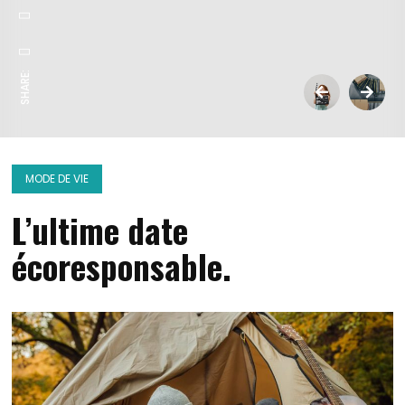
SHARE:
MODE DE VIE
L’ultime date
écoresponsable.