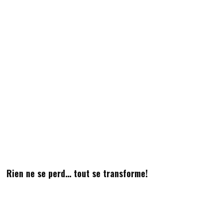
Rien ne se perd… tout se transforme!